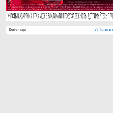
Коментарі
Увійдіть в