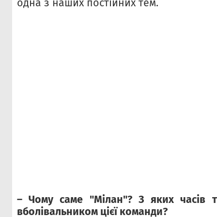
одна з наших постійних тем.
– Чому саме "Мілан"? З яких часів 
вболівальником цієї команди?