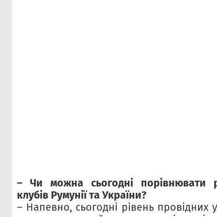
– Чи можна сьогодні порівнювати р
клубів Румунії та України?
– Напевно, сьогодні рівень провідних у