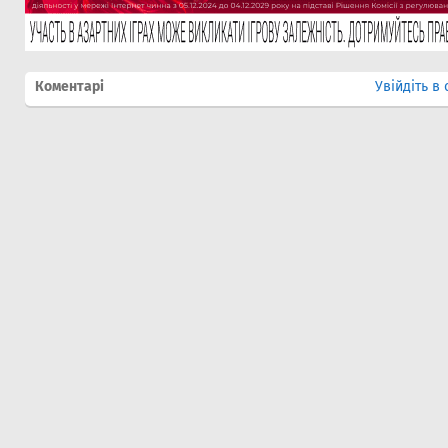
Коментарі
Увійдіть в