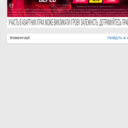
Коментарі
Увійдіть в