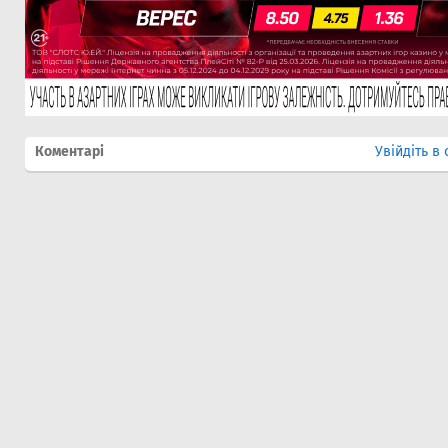
Коментарі
Увійдіть в