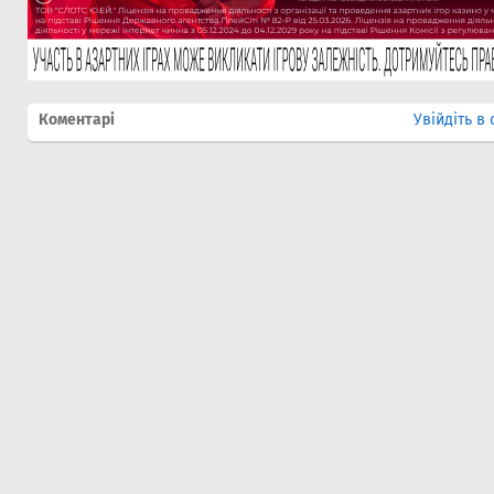
Коментарі
Увійдіть в