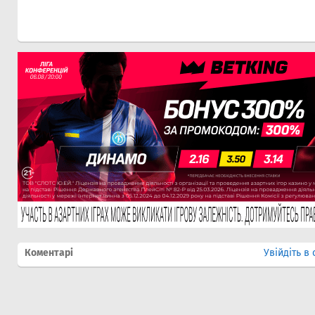
Коментарі
Увійдіть в