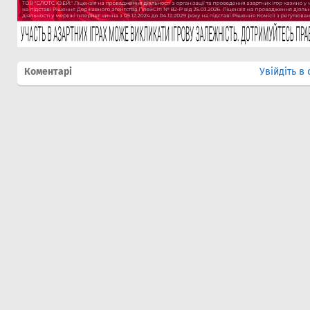
Коментарі
Увійдіть в