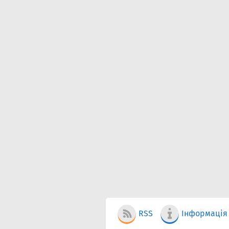
RSS
Інформація