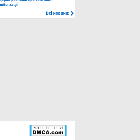
мобілізації
Всі новини: