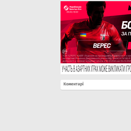
Коментарі