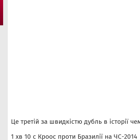
Це третій за швидкістю дубль в історії чем
1 хв 10 с Кроос проти Бразилії на ЧС-2014