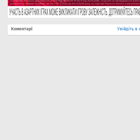
Коментарі
Увійдіть в