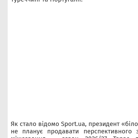
Як стало відомо Sport.ua, президент «біло
не планує продавати перспективного з