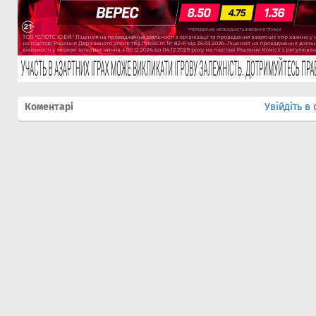
Коментарі
Увійдіть в