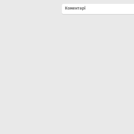
Коментарі