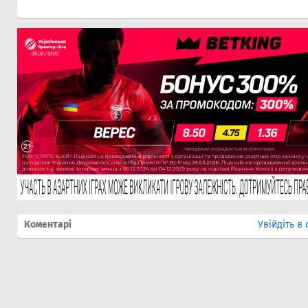
Коментарі
Увійдіть в