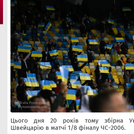
Цього дня 20 років тому збірна Ук
Швейцарію в матчі 1/8 фіналу ЧС-2006.