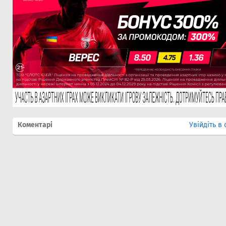
Коментарі
Увійдіть в