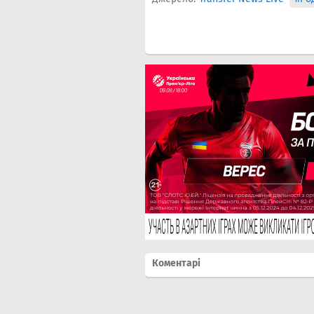
Коментарі