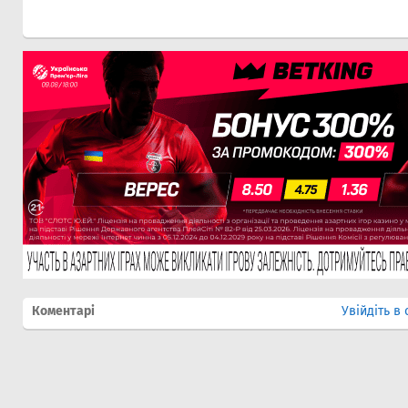
Коментарі
Увійдіть в