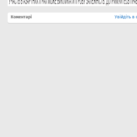
Коментарі
Увійдіть в