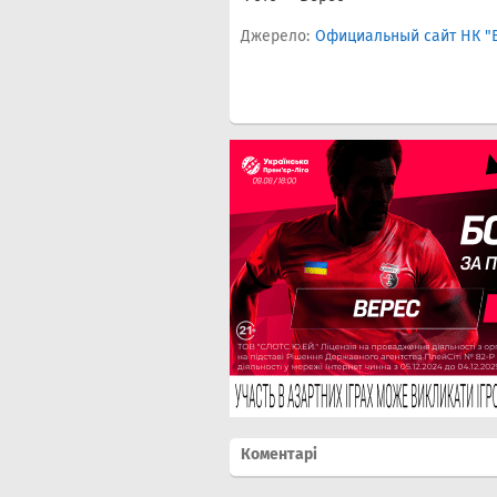
Джерело:
Официальный сайт НК "
Коментарі