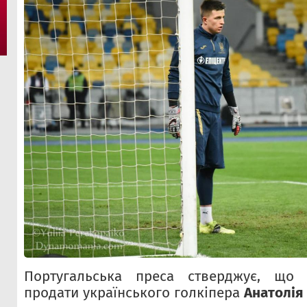
Португальська преса стверджує, що 
продати українського голкіпера
Анатолія