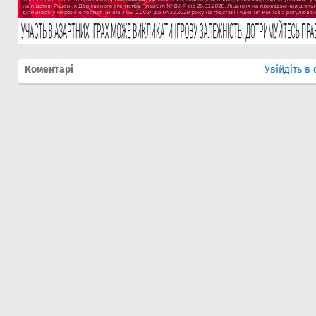
Коментарі
Увійдіть в