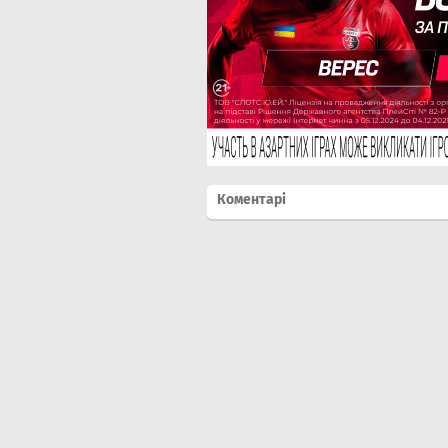
Коментарі