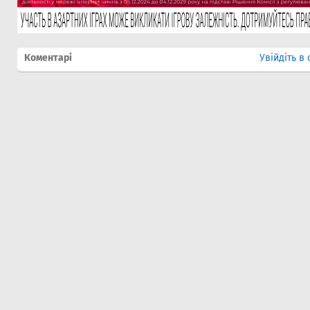
Коментарі
Увійдіть в