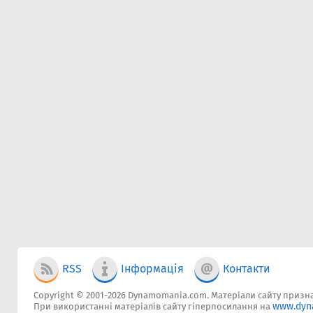
RSS
Інформація
Контакти
Copyright © 2001-2026 Dynamomania.com. Матеріали сайту признач
www.dyn
При використанні матеріалів сайту гіперпосилання на