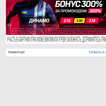
Коментарі
Увійдіть в