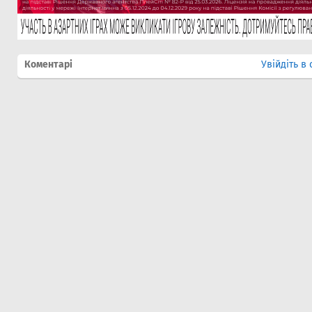
Коментарі
Увійдіть в