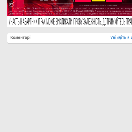
Коментарі
Увійдіть в