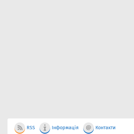
RSS
Інформація
Контакти