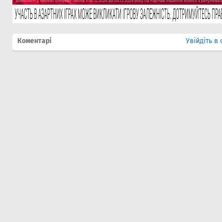
Коментарі
Увійдіть в