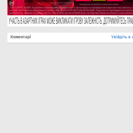
Коментарі
Увійдіть в