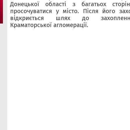
Донецької області з багатьох сторі
просочуватися у місто. Після його зах
відкриється шлях до захопленн
Краматорської агломерації.