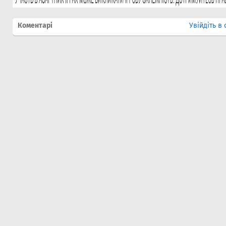
Коментарі
Увійдіть в