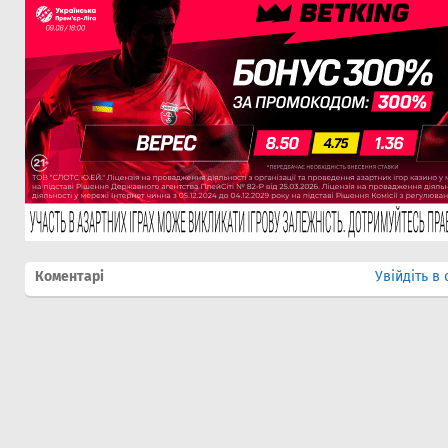
Коментарі
Увійдіть в