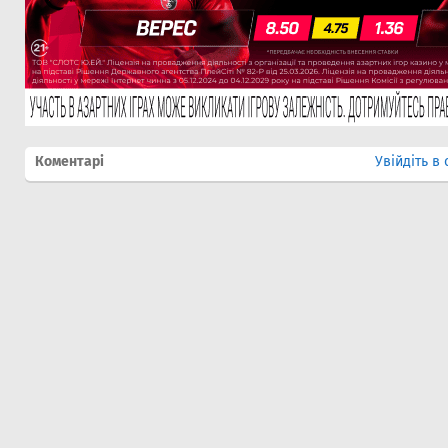
Коментарі
Увійдіть в