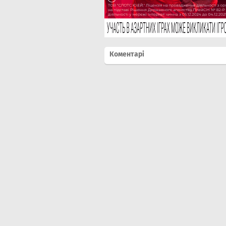
Коментарі