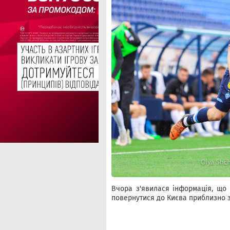
Вчора з'явилася інформація, що
повернутися до Києва приблизно з