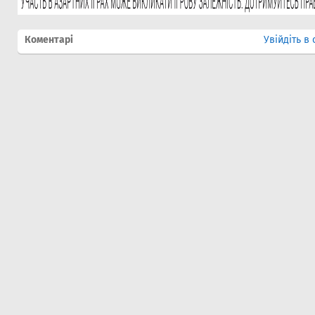
Коментарі
Увійдіть в