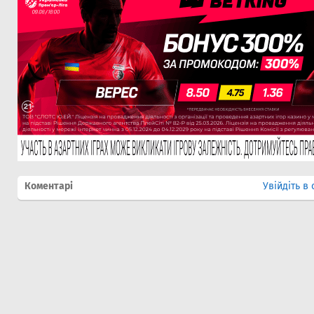
Коментарі
Увійдіть в