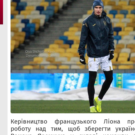
Керівництво французького Ліона пр
роботу над тим, щоб зберегти україн