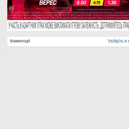
Коментарі
Увійдіть в