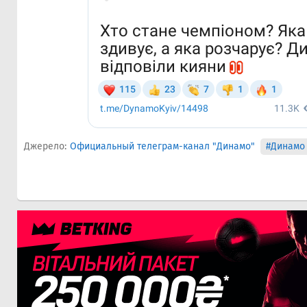
Джерело:
Официальный телеграм-канал "Динамо"
#Динамо