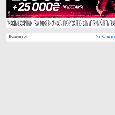
Коментарі
Увійдіть в