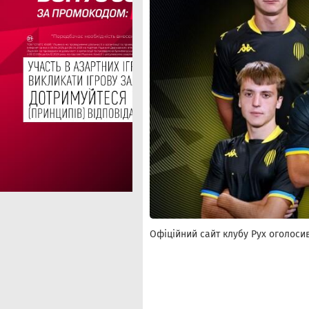
Офіційний сайт клубу Рух оголосив