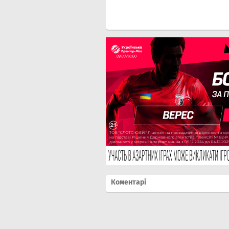
Коментарі