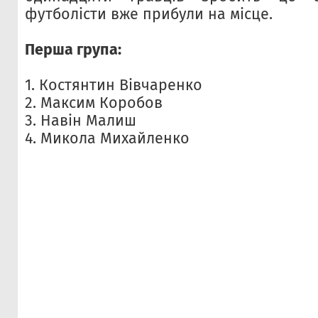
футболісти вже прибули на місце.
Перша група:
1. Костянтин Вівчаренко
2. Максим Коробов
3. Навін Малиш
4. Микола Михайленко