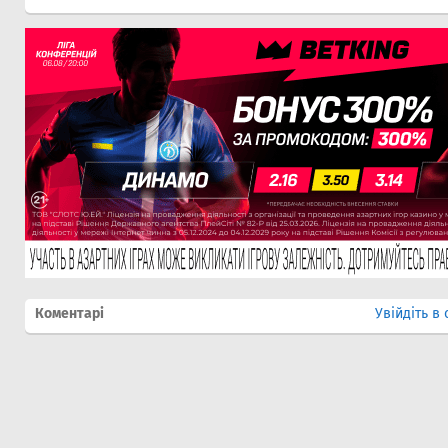
Коментарі
Увійдіть в