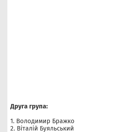
Друга група:
1. Володимир Бражко
2. Віталій Буяльський