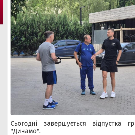
Сьогодні завершується відпустка гр
"Динамо".