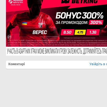
Коментарі
Увійдіть в