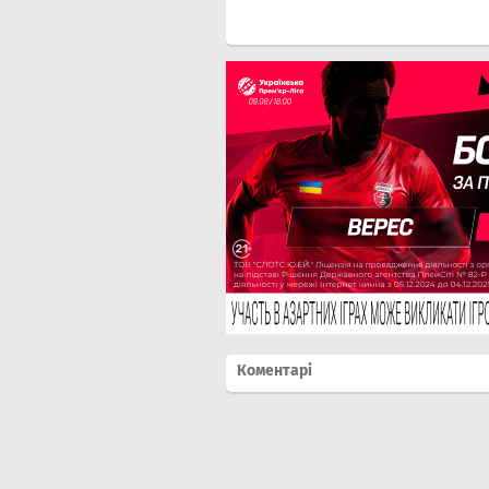
Коментарі