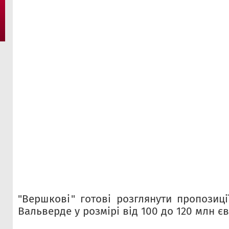
"Вершкові" готові розглянути пропозиц
Вальверде у розмірі від 100 до 120 млн єв