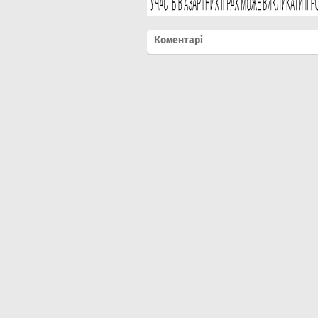
Коментарі