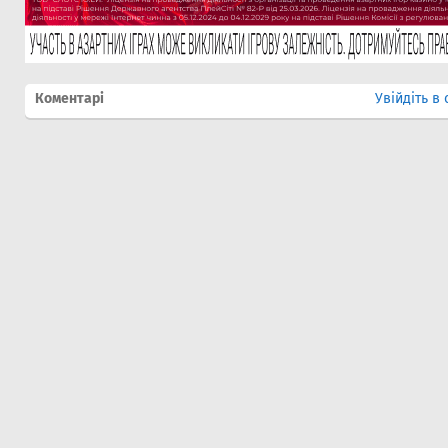
Коментарі
Увійдіть в