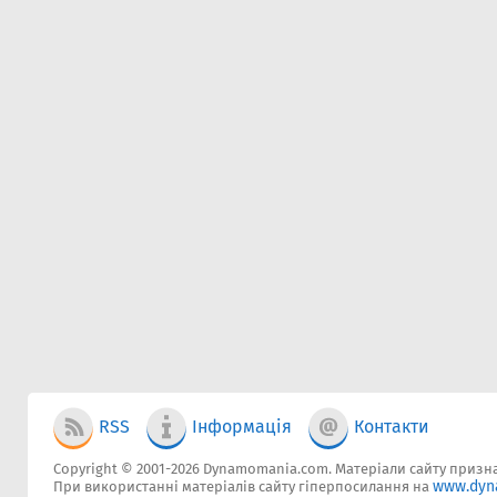
RSS
Інформація
Контакти
Copyright © 2001-2026 Dynamomania.com. Матеріали сайту признач
www.dyn
При використанні матеріалів сайту гіперпосилання на