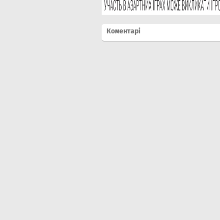
Коментарі