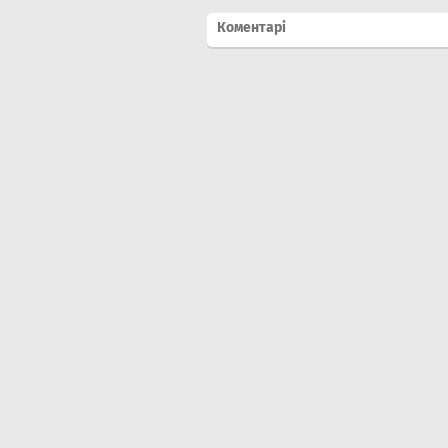
Коментарі