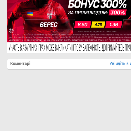
Коментарі
Увійдіть в