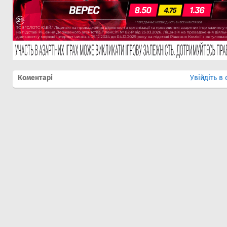
Коментарі
Увійдіть в