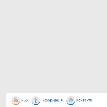
RSS
Інформація
Контакти