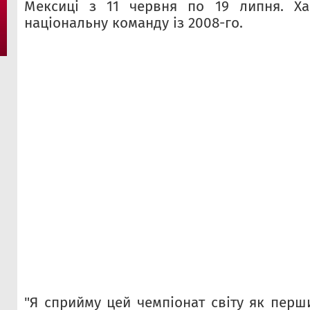
Мексиці з 11 червня по 19 липня. Ха
національну команду із 2008-го.
"Я сприйму цей чемпіонат світу як перш