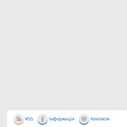
RSS
Інформація
Контакти