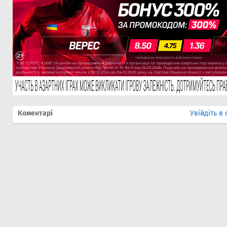
Коментарі
Увійдіть в