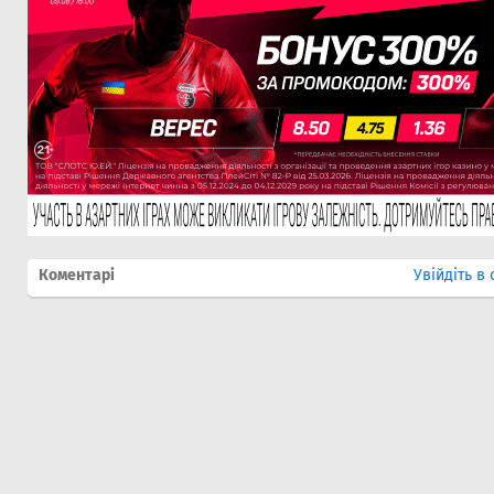
Коментарі
Увійдіть в