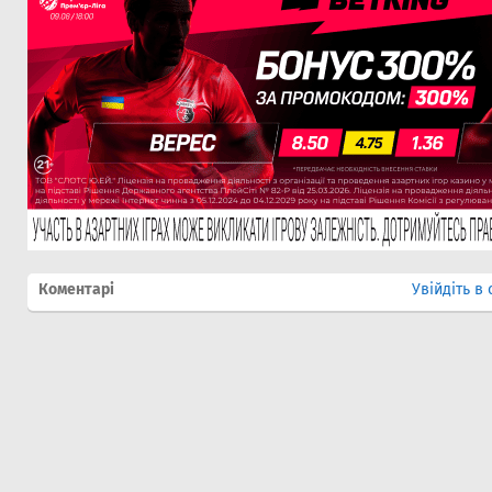
Коментарі
Увійдіть в