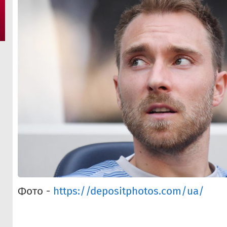
Фото -
https://depositphotos.com/ua/