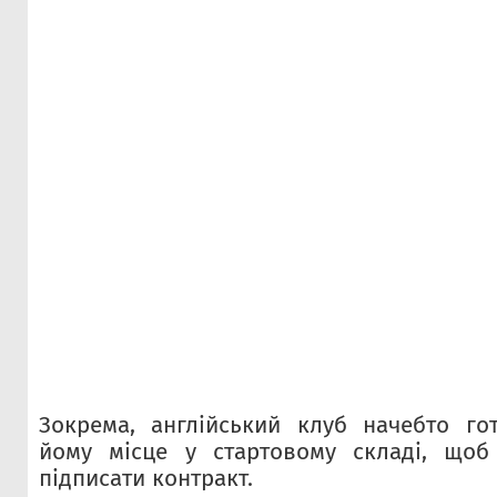
Зокрема, англійський клуб начебто го
йому місце у стартовому складі, щоб
підписати контракт.